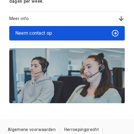
dagen per week.
Meer info
Neem contact op
Algemene voorwaarden
Herroepingsrecht