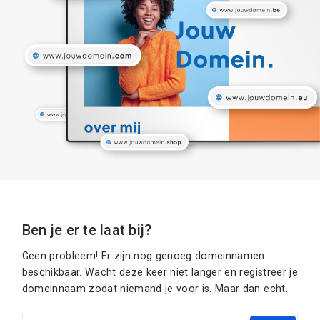
Ben je er te laat bij?
Geen probleem! Er zijn nog genoeg domeinnamen
beschikbaar. Wacht deze keer niet langer en registreer je
domeinnaam zodat niemand je voor is. Maar dan echt.