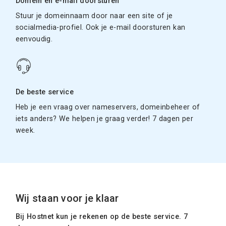
Domein en e-mail doorsturen
Stuur je domeinnaam door naar een site of je
socialmedia-profiel. Ook je e-mail doorsturen kan
eenvoudig.
De beste service
Heb je een vraag over nameservers, domeinbeheer of
iets anders? We helpen je graag verder! 7 dagen per
week.
Wij staan voor je klaar
Bij Hostnet kun je rekenen op de beste service. 7