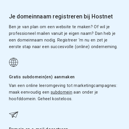
Je domeinnaam registreren bij Hostnet
Ben je van plan om een website te maken? Of wil je
professioneel mailen vanuit je eigen naam? Dan heb je
een domeinnaam nodig. Registreer ‘m nu en zet je
eerste stap naar een succesvolle (online) onderneming.
Gratis subdomein(en) aanmaken
Van een online leeromgeving tot marketingcampagnes:
maak eenvoudig een
subdomein
aan onder je
hoofddomein. Geheel kosteloos.